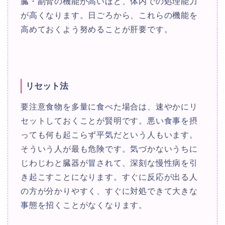
臓・副腎の機能が高いほど、体内での処理能力
が高くなります。日ごろから、これらの機能を
高めておくよう努めることが肝要です。
リセット法
要注意食物を多量に食べた場合は、速やかにリ
セットしておくことが賢明です。悪い食事を摂
っても何も起こらず平気だという人もいます。
そういう人が最も危険です。気づかないうちに
じわじわと臓器が冒されて、深刻な慢性病を引
き起こすことになります。すぐに反応が出る人
の方が分かりやすく、すぐに対処できて大きな
事態を招くことがなくなります。