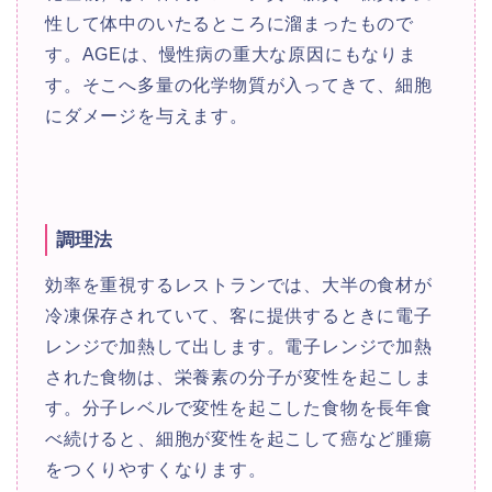
性して体中のいたるところに溜まったもので
す。AGEは、慢性病の重大な原因にもなりま
す。そこへ多量の化学物質が入ってきて、細胞
にダメージを与えます。
調理法
効率を重視するレストランでは、大半の食材が
冷凍保存されていて、客に提供するときに電子
レンジで加熱して出します。電子レンジで加熱
された食物は、栄養素の分子が変性を起こしま
す。分子レベルで変性を起こした食物を長年食
べ続けると、細胞が変性を起こして癌など腫瘍
をつくりやすくなります。