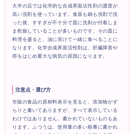
大半の店では化学的な合成界面活性剤の濃度が
高い洗剤を使っています。食器も鍋も洗剤で洗
った後、すすぎが不十分で皿に洗剤が付着しま
ま乾燥していることが多いものです。その皿に
料理を盛ると、油に溶けて一緒に食べることに
なります。化学合成界面活性剤は、肝臓障害や
癌をはじめ重大な病気の原因になります。
注意点・選び方
市販の食品の原材料表示を見ると、添加物がず
らりと書いてありますが、すべて表示している
わけではありません。書かれていないものもあ
ります。ふつうは、使用量の多い順番に書かれ