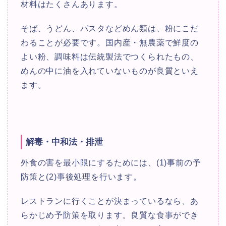
材料はたくさんあります。
そば、うどん、パスタなどめん類は、粉にこだ
わることが必要です。国内産・無農薬で鮮度の
よい粉、調味料は伝統製法でつくられたもの、
めんの中に油を入れていないものが良質といえ
ます。
解毒・中和法・排泄
外食の害を最小限にするためには、(1)事前の予
防策と(2)事後処理を行います。
レストランに行くことが決まっているなら、あ
らかじめ予防策を取ります。良質な食事ができ