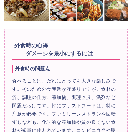
外食時の心得
……ダメージを最小にするには
外食時の問題点
食べることは、だれにとっても大きな楽しみで
す。そのため外食産業が花盛りですが、食材の
質、調理の仕方、添加物、調理器具、洗剤など
問題だらけです。特にファストフードは、特に
注意が必要です。ファミリーレストランや回転
ずしなども、化学的な添加物や質の良くない食
材が多量に使われています。コンビニ弁当や駅