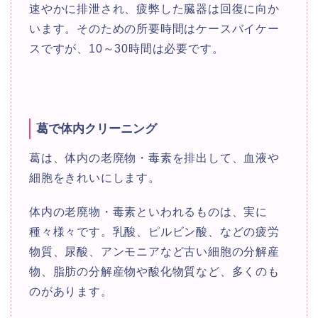
速やかに排泄され、疲弊した臓器は回復に向か
います。そのための所要時間はケースバイケー
スですが、10～30時間は必要です。
葛で体内クリーニング
葛は、体内の老廃物・毒素を排出して、血液や
細胞をきれいにします。
体内の老廃物・毒素といわれるものは、実に
種々様々です。乳酸、ピルビン酸、などの疲労
物質、尿酸、アンモニアなど古い細胞の分解産
物、脂肪の分解産物や酸化物質など、多くのも
のがあります。