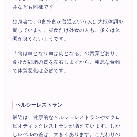
弁なども同様です。
独身者で、3食外食が普通という人は大抵体調を
崩しています。昼食だけ外食の人も、多くは体
調が良くないようです。
「食は血となり血は肉となる」の言葉どおり、
食物が細胞の質を左右しますから、粗悪な食物
で体質悪化は必然です。
ヘルシーレストラン
最近は、健康的なヘルシーレストランやマクロ
ビオティックレストランが増えています。しか
しレベルの差は、大きくあります。こだわりの