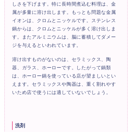
しさを下げます。特に長時間煮込む料理は、金
属が多量に溶け出します。もっとも問題な金属
イオンは、クロムとニッケルです。ステンレス
鍋からは、クロムとニッケルが多く溶け出しま
す。またアルミニウムは、脳に蓄積してダメー
ジを与えるといわれています。
溶け出すものがないのは、セラミックス、陶
器、ガラス、ホーローです。したがって鍋類
は、ホーロー鍋を使っている店が望ましいとい
えます。セラミックスや陶器は、重く割れやす
いため店で使うには適していないでしょう。
洗剤