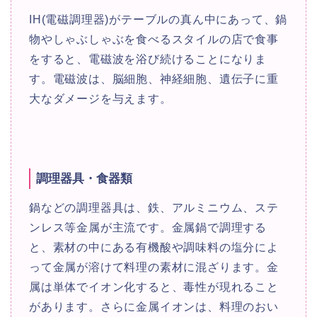
IH(電磁調理器)がテーブルの真ん中にあって、鍋
物やしゃぶしゃぶを食べるスタイルの店で食事
をすると、電磁波を浴び続けることになりま
す。電磁波は、脳細胞、神経細胞、遺伝子に重
大なダメージを与えます。
調理器具・食器類
鍋などの調理器具は、鉄、アルミニウム、ステ
ンレス等金属が主流です。金属鍋で調理する
と、素材の中にある有機酸や調味料の塩分によ
って金属が溶けて料理の素材に混ざります。金
属は単体でイオン化すると、毒性が現れること
があります。さらに金属イオンは、料理のおい