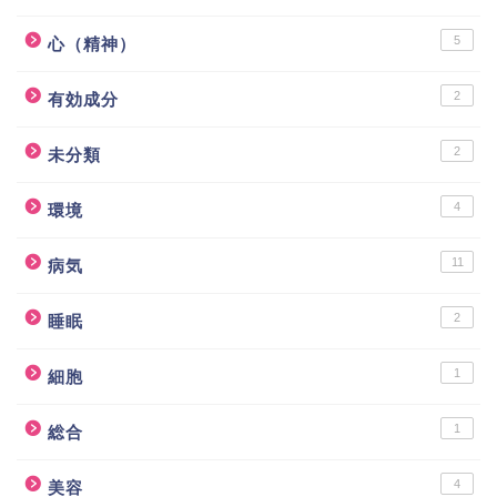
5
心（精神）
2
有効成分
2
未分類
4
環境
11
病気
2
睡眠
1
細胞
1
総合
4
美容