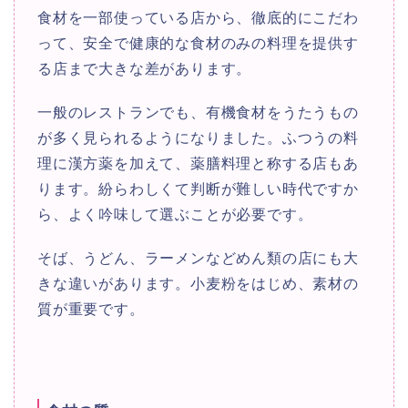
食材を一部使っている店から、徹底的にこだわ
って、安全で健康的な食材のみの料理を提供す
る店まで大きな差があります。
一般のレストランでも、有機食材をうたうもの
が多く見られるようになりました。ふつうの料
理に漢方薬を加えて、薬膳料理と称する店もあ
ります。紛らわしくて判断が難しい時代ですか
ら、よく吟味して選ぶことが必要です。
そば、うどん、ラーメンなどめん類の店にも大
きな違いがあります。小麦粉をはじめ、素材の
質が重要です。