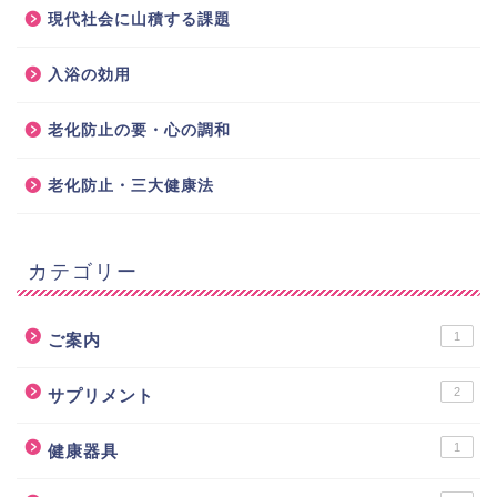
現代社会に山積する課題
入浴の効用
老化防止の要・心の調和
老化防止・三大健康法
カテゴリー
1
ご案内
2
サプリメント
1
健康器具