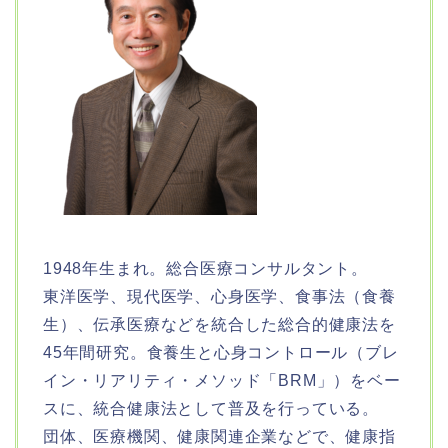
1948年生まれ。総合医療コンサルタント。
東洋医学、現代医学、心身医学、食事法（食養
生）、伝承医療などを統合した総合的健康法を
45年間研究。食養生と心身コントロール（ブレ
イン・リアリティ・メソッド「BRM」）をベー
スに、統合健康法として普及を行っている。
団体、医療機関、健康関連企業などで、健康指