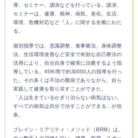
導、セミナー、講演などを行っている。講演、
セミナーは、健康、精神、病気、老化、生活、
環境、危機対応など『人』に関する全般にわた
る。
個別指導では、意識調整、食事療法、身体調整
法、生活環境改善など安全で有効な自己療法の
活用により、自分自身で確実に治癒するよう指
導している。45年間で約30000人の指導を行っ
た。その多くは不治の難病でありながら、自ら
実践して健康を取り戻すことができた。
「人は生きているかぎり治らない病気はない。
すべての病気は自分で治すことができる」が信
条。
ブレイン・リアリティ・メソッド（BRM）は、