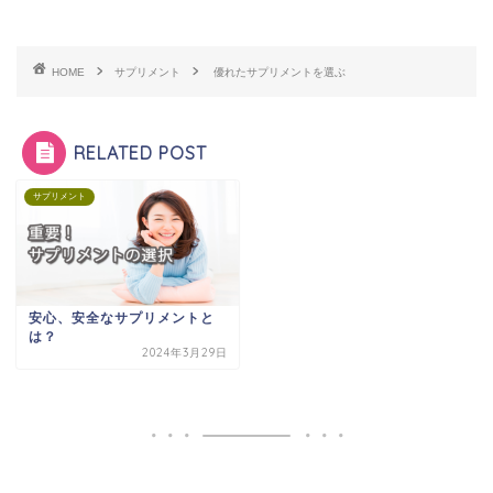
HOME
サプリメント
優れたサプリメントを選ぶ
RELATED POST
サプリメント
安心、安全なサプリメントと
は？
2024年3月29日