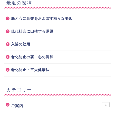
最近の投稿
脳と心に影響をおよぼす様々な要因
現代社会に山積する課題
入浴の効用
老化防止の要・心の調和
老化防止・三大健康法
カテゴリー
1
ご案内