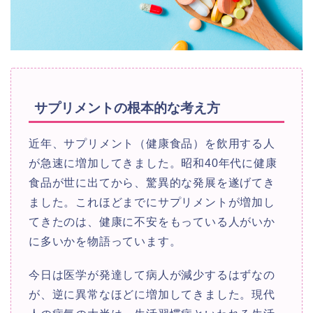
サプリメントの根本的な考え方
近年、サプリメント（健康食品）を飲用する人
が急速に増加してきました。昭和40年代に健康
食品が世に出てから、驚異的な発展を遂げてき
ました。これほどまでにサプリメントが増加し
てきたのは、健康に不安をもっている人がいか
に多いかを物語っています。
今日は医学が発達して病人が減少するはずなの
が、逆に異常なほどに増加してきました。現代