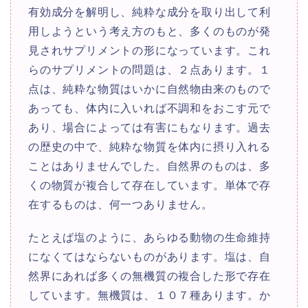
有効成分を解明し、純粋な成分を取り出して利
用しようという考え方のもと、多くのものが発
見されサプリメントの形になっています。これ
らのサプリメントの問題は、２点あります。１
点は、純粋な物質はいかに自然物由来のもので
あっても、体内に入いれば不調和をおこす元で
あり、場合によっては有害にもなります。過去
の歴史の中で、純粋な物質を体内に摂り入れる
ことはありませんでした。自然界のものは、多
くの物質が複合して存在しています。単体で存
在するものは、何一つありません。
たとえば塩のように、あらゆる動物の生命維持
になくてはならないものがあります。塩は、自
然界にあれば多くの無機質の複合した形で存在
しています。無機質は、１０７種あります。か