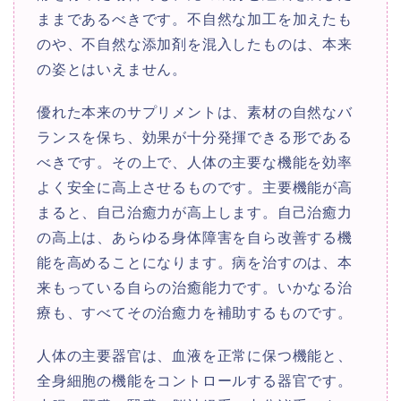
ままであるべきです。不自然な加工を加えたも
のや、不自然な添加剤を混入したものは、本来
の姿とはいえません。
優れた本来のサプリメントは、素材の自然なバ
ランスを保ち、効果が十分発揮できる形である
べきです。その上で、人体の主要な機能を効率
よく安全に高上させるものです。主要機能が高
まると、自己治癒力が高上します。自己治癒力
の高上は、あらゆる身体障害を自ら改善する機
能を高めることになります。病を治すのは、本
来もっている自らの治癒能力です。いかなる治
療も、すべてその治癒力を補助するものです。
人体の主要器官は、血液を正常に保つ機能と、
全身細胞の機能をコントロールする器官です。