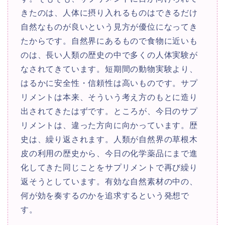
きたのは、人体に摂り入れるものはできるだけ
自然なものが良いという見方が優位になってき
たからです。自然界にあるもので食物に近いも
のは、長い人類の歴史の中で多くの人体実験が
なされてきています。短期間の動物実験より、
はるかに安全性・信頼性は高いものです。サプ
リメントは本来、そういう考え方のもとに造り
出されてきたはずです。ところが、今日のサプ
リメントは、違った方向に向かっています。歴
史は、繰り返されます。人類が自然界の草根木
皮の利用の歴史から、今日の化学薬品にまで進
化してきた同じことをサプリメントで再び繰り
返そうとしています。有効な自然素材の中の、
何が効を奏するのかを追求するという発想で
す。