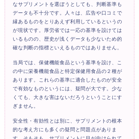
なサプリメントを選ぼうとしても、判断基準も
データも不十分です。人々は、広告や口コミで
縁あるものをとりあえず利用しているというの
が現状です。厚労省では一応の基準を設けては
いるものの、歴史が浅くデータも少ないため的
確な判断の指標といえるものではありません。
当局では、保健機能食品という基準を設け、こ
の中に栄養機能食品と特定保健用食品の２種が
あります。これらの基準に適合したものが安全
で有効なものというには、疑問が大です。少な
くても、大きな害はないだろうということにす
ぎません。
安全性・有効性とは別に、サプリメントの根本
的な考え方にも多くの疑問と問題点がありま
す。そもそも、サプリメントに目が向けられて