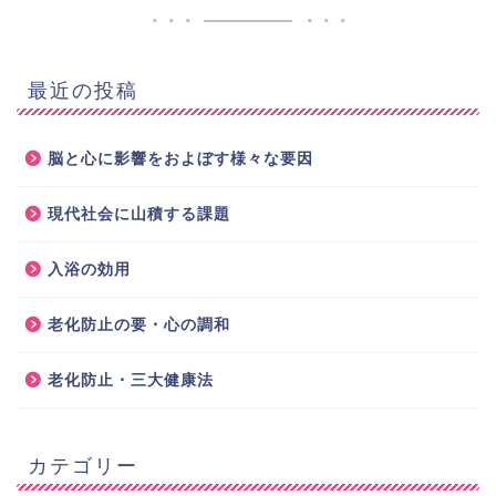
最近の投稿
脳と心に影響をおよぼす様々な要因
現代社会に山積する課題
入浴の効用
老化防止の要・心の調和
老化防止・三大健康法
カテゴリー