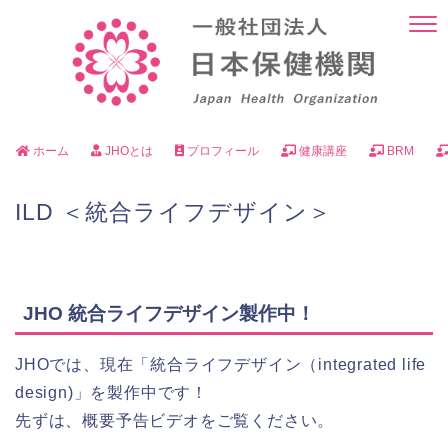
ホーム
JHOとは
プロフィール
健康講座
BRM
ILD ＜統合ライフデザイン＞
JHO 統合ライフデザイン製作中！
JHOでは、現在「統合ライフデザイン（integrated life
design)」を製作中です！
先ずは、概要予告ビデオをご覧ください。