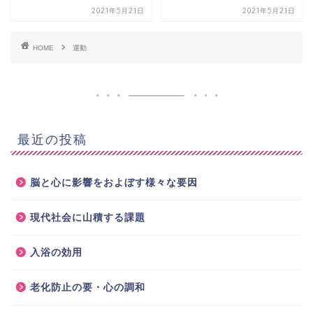
2021年5月21日
2021年5月21日
HOME
運動
最近の投稿
脳と心に影響をおよぼす様々な要因
現代社会に山積する課題
入浴の効用
老化防止の要・心の調和