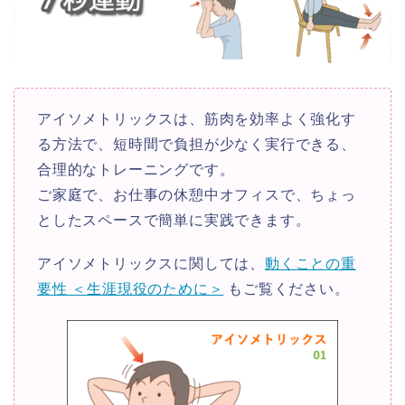
アイソメトリックスは、
筋肉を効率よく強化す
る方法で、短時間で負担が少なく実行できる、
合理的なトレーニングです。
ご家庭で、お仕事の休憩中オフィスで、
ちょっ
としたスペースで簡単に実践できます。
アイソメトリックスに関しては、
動くことの重
要性 ＜生涯現役のために＞
もご覧ください。