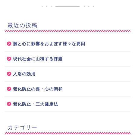
最近の投稿
脳と心に影響をおよぼす様々な要因
現代社会に山積する課題
入浴の効用
老化防止の要・心の調和
老化防止・三大健康法
カテゴリー