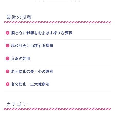
最近の投稿
脳と心に影響をおよぼす様々な要因
現代社会に山積する課題
入浴の効用
老化防止の要・心の調和
老化防止・三大健康法
カテゴリー